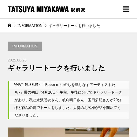
INFORMATION
ギャラリートークを行いました
INFORMATION
2025.06.26
ギャラリートークを行いました
WHAT MUSEUM・「Reborn-いのちを織りなすアーティストた
ち-」展の初日（4月26日）午前、午後に分けてギャラリートーク
があり、私と永沢碧衣さん、帆刈晴日さん、玉田多紀さんが20分
ほど作品の前でトークをしました。大勢のお客様が話を聞いてく
ださりました。