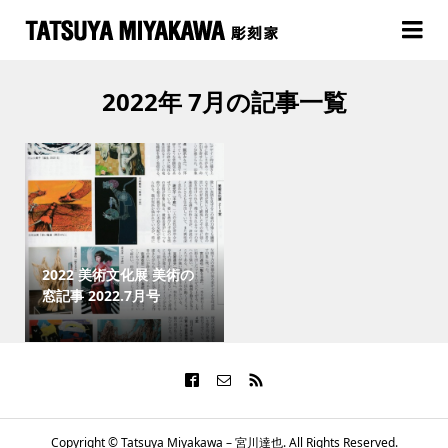
2022年 7月の記事一覧
2022 美術文化展 美術の
窓記事 2022.7月号
Copyright ©
Tatsuya Miyakawa – 宮川達也. All Rights Reserved.