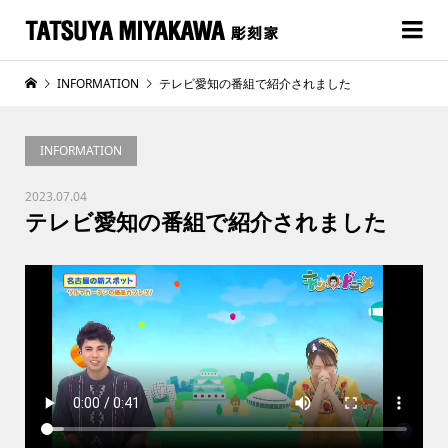
INFORMATION
テレビ愛知の番組で紹介されました
INFORMATION
2023.07.04
テレビ愛知の番組で紹介されました