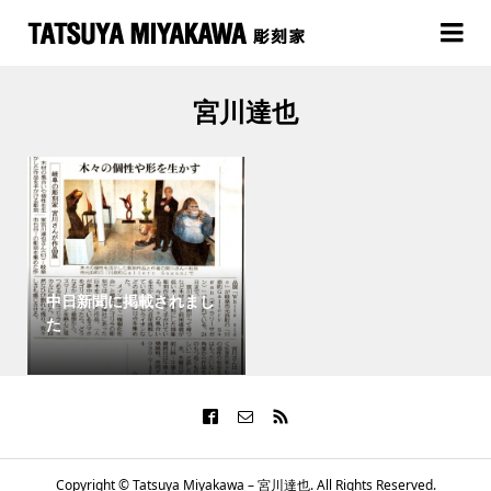
宮川達也
中日新聞に掲載されまし
た
Copyright ©
Tatsuya Miyakawa – 宮川達也. All Rights Reserved.