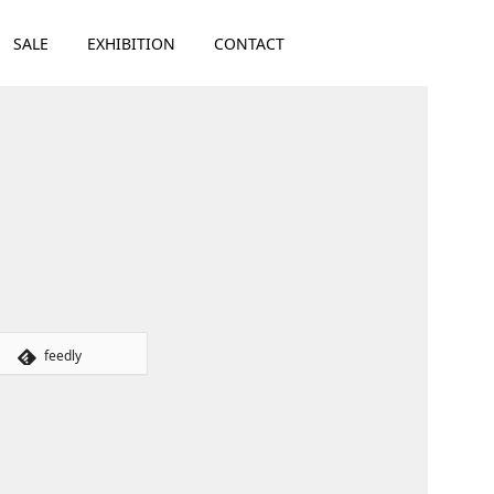
SALE
EXHIBITION
CONTACT
feedly