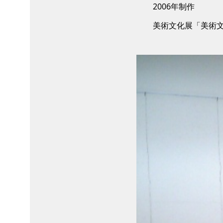
2006年制作
美術文化展「美術