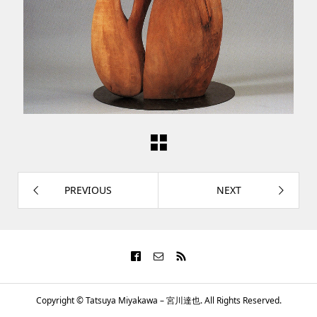
PREVIOUS
NEXT
Copyright ©
Tatsuya Miyakawa – 宮川達也. All Rights Reserved.